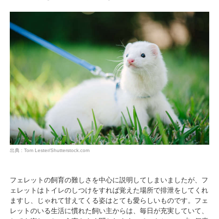
出典 : Tom Lester/Shutterstock.com
フェレットの飼育の難しさを中心に説明してしまいましたが、フ
ェレットはトイレのしつけをすれば覚えた場所で排泄をしてくれ
ますし、じゃれて甘えてくる姿はとても愛らしいものです。フェ
レットのいる生活に慣れた飼い主からは、毎日が充実していて、