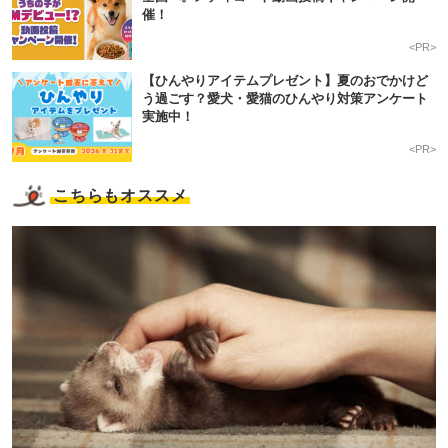
催！
<PR>
【ひんやりアイテムプレゼント】夏のおでかけど
う過ごす？愛犬・愛猫のひんやり対策アンケート
実施中！
<PR>
こちらもオススメ