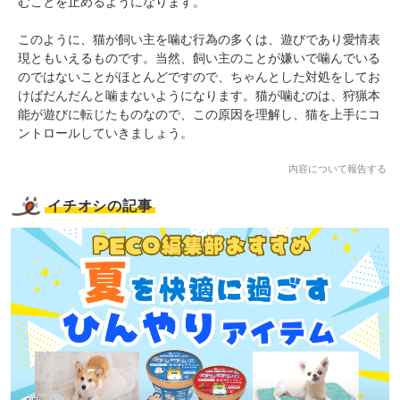
むことを止めるようになります。
このように、猫が飼い主を噛む行為の多くは、遊びであり愛情表
現ともいえるものです。当然、飼い主のことが嫌いで噛んでいる
のではないことがほとんどですので、ちゃんとした対処をしてお
けばだんだんと噛まないようになります。猫が噛むのは、狩猟本
能が遊びに転じたものなので、この原因を理解し、猫を上手にコ
ントロールしていきましょう。
内容について報告する
イチオシの記事