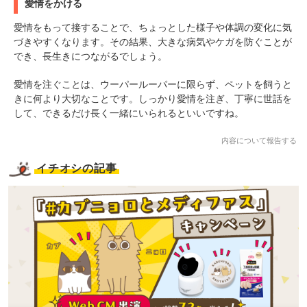
愛情をかける
愛情をもって接することで、ちょっとした様子や体調の変化に気
づきやすくなります。その結果、大きな病気やケガを防ぐことが
でき、長生きにつながるでしょう。
愛情を注ぐことは、ウーパールーパーに限らず、ペットを飼うと
きに何より大切なことです。しっかり愛情を注ぎ、丁寧に世話を
して、できるだけ長く一緒にいられるといいですね。
内容について報告する
イチオシの記事