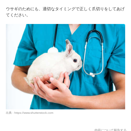
ウサギのためにも、適切なタイミングで正しく爪切りをしてあげ
てください。
出典 : https://www.shutterstock.com
内容について報告する