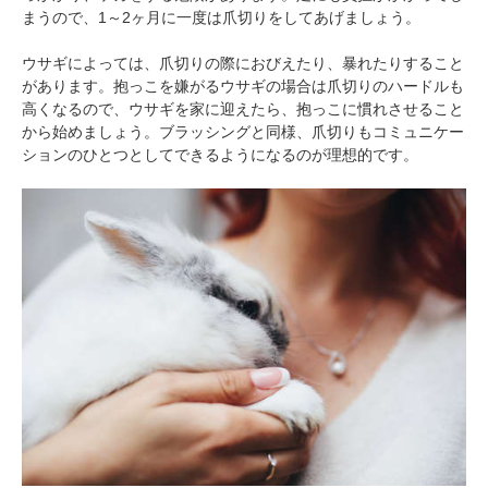
まうので、1～2ヶ月に一度は爪切りをしてあげましょう。
ウサギによっては、爪切りの際におびえたり、暴れたりすること
があります。抱っこを嫌がるウサギの場合は爪切りのハードルも
高くなるので、ウサギを家に迎えたら、抱っこに慣れさせること
から始めましょう。ブラッシングと同様、爪切りもコミュニケー
ションのひとつとしてできるようになるのが理想的です。