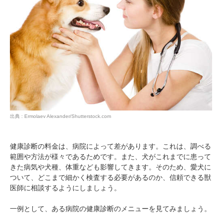
出典 : Ermolaev Alexander/Shutterstock.com
健康診断の料金は、病院によって差があります。これは、調べる
範囲や方法が様々であるためです。また、犬がこれまでに患って
きた病気や犬種、体重なども影響してきます。そのため、愛犬に
ついて、どこまで細かく検査する必要があるのか、信頼できる獣
医師に相談するようにしましょう。
一例として、ある病院の健康診断のメニューを見てみましょう。