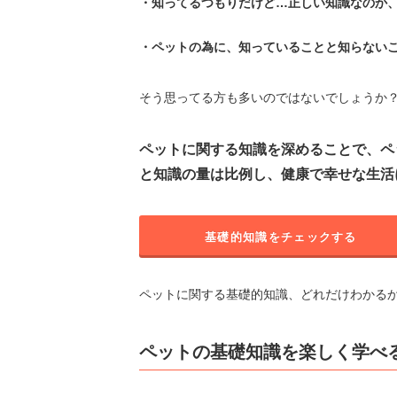
・知ってるつもりだけど…正しい知識なのか
・ペットの為に、知っていることと知らない
そう思ってる方も多いのではないでしょうか
ペットに関する知識を深めることで、ペ
と知識の量は比例し、健康で幸せな生活
基礎的知識をチェックする
ペットに関する基礎的知識、どれだけわかる
ペットの基礎知識を楽しく学べ