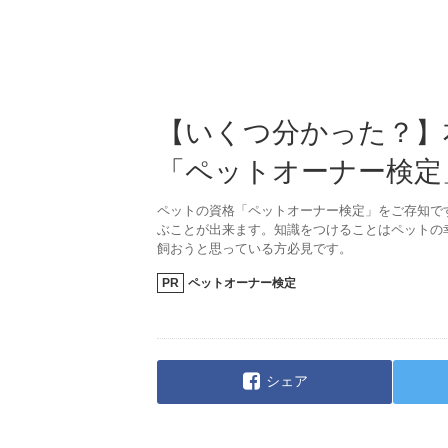
【いくつ分かった？】
「ペットオーナー検定
ペットの資格「ペットオーナー検定」をご存知で
ぶことが出来ます。知識をつけることはペットの
飼おうと思っている方必見です。
PR
ペットオーナー検定
シェア