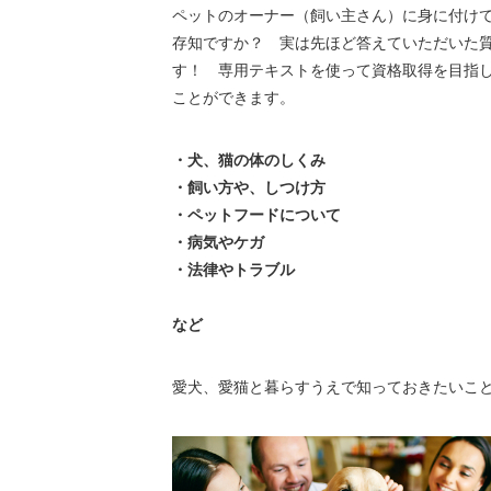
ペットのオーナー（飼い主さん）に身に付け
存知ですか？ 実は先ほど答えていただいた
す！ 専用テキストを使って資格取得を目指
ことができます。
・犬、猫の体のしくみ
・飼い方や、しつけ方
・ペットフードについて
・病気やケガ
・法律やトラブル
など
愛犬、愛猫と暮らすうえで知っておきたいこ