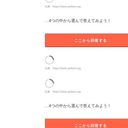
出典
https://www.petken.org
…4つの中から選んで答えてみよう！
ここから回答する
出典
https://www.petken.org
出典
https://www.petken.org
…4つの中から選んで答えてみよう！
ここから回答する