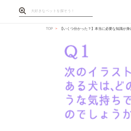
TOP
【いくつ分かった？】本当に必要な知識が身