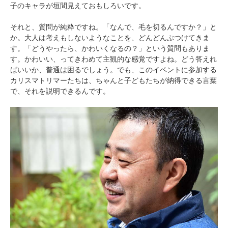
子のキャラが垣間見えておもしろいです。
それと、質問が純粋ですね。「なんで、毛を切るんですか？」と
か。大人は考えもしないようなことを、どんどんぶつけてきま
す。「どうやったら、かわいくなるの？」という質問もありま
す。かわいい、ってきわめて主観的な感覚ですよね。どう答えれ
ばいいか、普通は困るでしょう。でも、このイベントに参加する
カリスマトリマーたちは、ちゃんと子どもたちが納得できる言葉
で、それを説明できるんです。