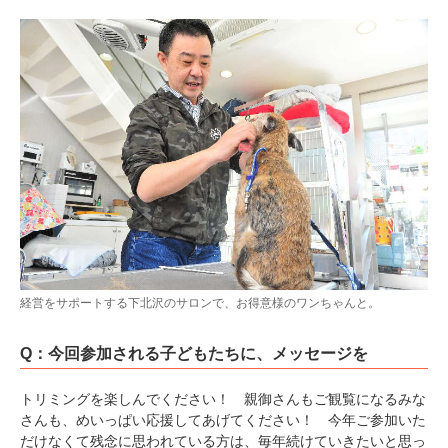
アプリをダウンロードする
経営をサポートする下北沢のサロンで、お得意様のワンちゃんと。
Q：今回参加される子どもたちに、メッセージを
トリミングを楽しんでください！ 親御さんもご観覧になるみな
さんも、めいっぱい応援してあげてください！ 今年ご参加いた
だけなくて残念に思われている方は、毎年続けていきたいと思っ