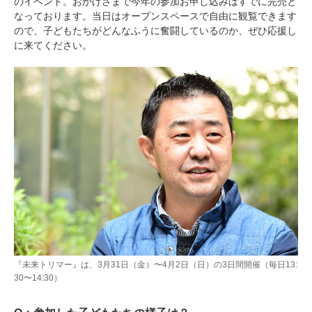
のイベント。おかげさまで今年の参加お申し込みはすでに完売と
なっております。当日はオープンスペースで自由に観覧できます
ので、子どもたちがどんなふうに奮闘しているのか、ぜひ応援し
に来てください。
『未来トリマー』は、3月31日（金）〜4月2日（日）の3日間開催（毎日13:
30〜14:30）