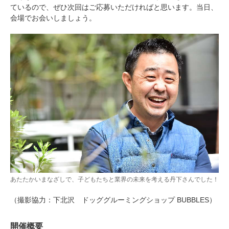
ているので、ぜひ次回はご応募いただければと思います。当日、
会場でお会いしましょう。
あたたかいまなざしで、子どもたちと業界の未来を考える丹下さんでした！
（撮影協力：下北沢 ドッググルーミングショップ BUBBLES）
開催概要