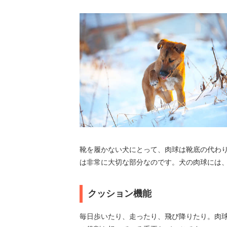
靴を履かない犬にとって、肉球は靴底の代わ
は非常に大切な部分なのです。犬の肉球には、
クッション機能
毎日歩いたり、走ったり、飛び降りたり。肉