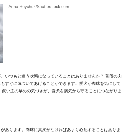
Anna Hoychuk/Shutterstock.com
、いつもと違う状態になっていることはありませんか？ 普段の肉
にもすぐに気づいてあげることができます。愛犬が肉球を気にして
 飼い主の早めの気づきが、愛犬を病気から守ることにつながりま
とがあります。肉球に異変がなければあまり心配することはありま