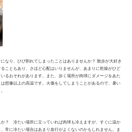
になり、ひび割れてしまったことはありませんか？ 散歩が大好き
することもあり、さほど心配はいりませんが、あまりに乾燥がひど
ているおそれがあります。また、歩く場所が肉球にダメージをあた
トは想像以上の高温です。火傷をしてしまうことがあるので、暑い
う。
んか？ 冷たい場所に立っていれば肉球も冷えますが、すぐに温か
し、常に冷たい場合はあまり血行がよくないのかもしれません。ま