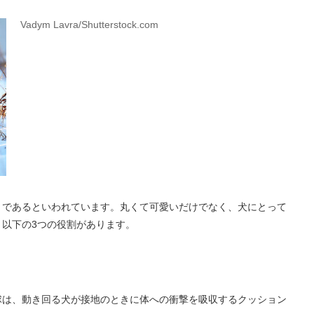
Vadym Lavra/Shutterstock.com
りであるといわれています。丸くて可愛いだけでなく、犬にとって
以下の3つの役割があります。
球は、動き回る犬が接地のときに体への衝撃を吸収するクッション