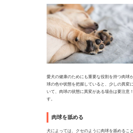
愛犬の健康のためにも重要な役割を持つ肉球が
球の色や状態を把握していると、少しの異変
いて、肉球の状態に異変がある場合は要注意！
す。
肉球を舐める
犬によっては、クセのように肉球を舐めるこ