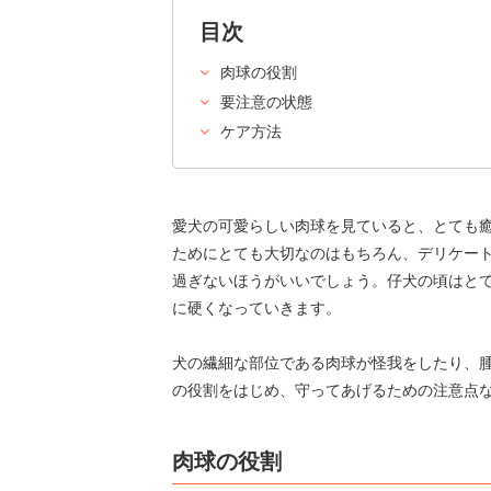
目次
肉球の役割
要注意の状態
ケア方法
愛犬の可愛らしい肉球を見ていると、とても
ためにとても大切なのはもちろん、デリケー
過ぎないほうがいいでしょう。仔犬の頃はと
に硬くなっていきます。
犬の繊細な部位である肉球が怪我をしたり、腫
の役割をはじめ、守ってあげるための注意点
肉球の役割