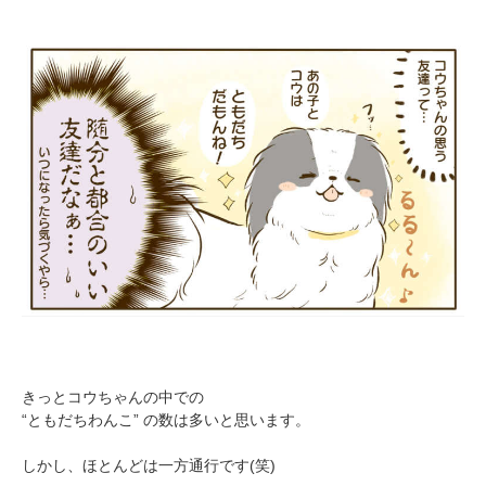
PECOアプリをダウンロード済みの方
アプリで開く
閉じる
きっとコウちゃんの中での
“ともだちわんこ” の数は多いと思います。
しかし、ほとんどは一方通行です(笑)