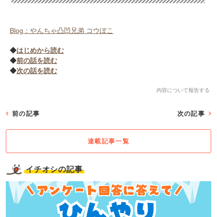
Blog：やんちゃ凸凹兄弟 コウぽこ
◆
はじめから読む
◆
前の話を読む
◆
次の話を読む
内容について報告する
前の記事
次の記事
連載記事一覧
イチオシの記事