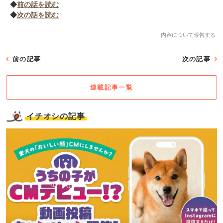
◆
前の話を読む
◆
次の話を読む
内容について報告する
前の記事
次の記事
連載記事一覧
イチオシの記事