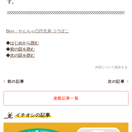
Blog：やんちゃ凸凹兄弟 コウぽこ
◆
はじめから読む
◆
前の話を読む
◆
次の話を読む
内容について報告する
前の記事
次の記事
連載記事一覧
イチオシの記事