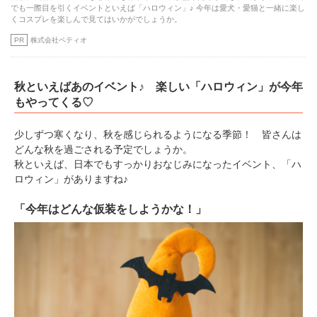
でも一際目を引くイベントといえば「ハロウィン」♪ 今年は愛犬・愛猫と一緒に楽し
くコスプレを楽しんで見てはいかがでしょうか。
PR
株式会社ペティオ
秋といえばあのイベント♪ 楽しい「ハロウィン」が今年
もやってくる♡
少しずつ寒くなり、秋を感じられるようになる季節！ 皆さんは
どんな秋を過ごされる予定でしょうか。
秋といえば、日本でもすっかりおなじみになったイベント、「ハ
ロウィン」がありますね♪
「今年はどんな仮装をしようかな！」