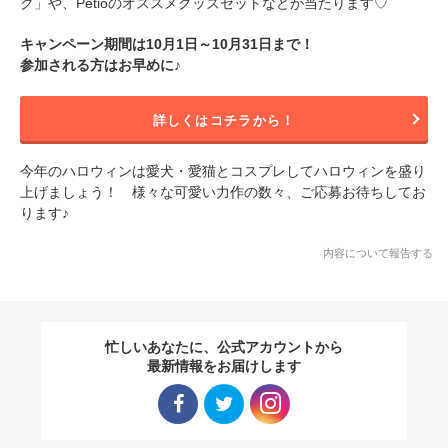
ク」や、Petioのオススメグッズセットなどが当たります♡
キャンペーン期間は10月1日～10月31日まで！
参加される方はお早めに♪
詳しくはコチラから！
今年のハロウィンは愛犬・愛猫とコスプレしてハロウィンを盛り
上げましょう！ 様々な可愛い力作の数々、ご応募お待ちしてお
ります♪
内容について報告する
忙しいあなたに、公式アカウントから
最新情報をお届けします
Facebo
Twitter