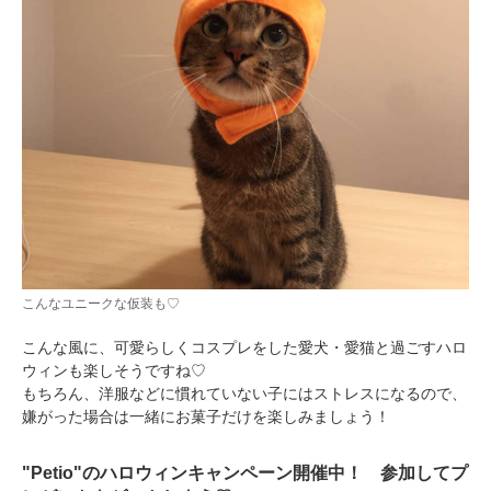
こんなユニークな仮装も♡
こんな風に、可愛らしくコスプレをした愛犬・愛猫と過ごすハロ
ウィンも楽しそうですね♡
もちろん、洋服などに慣れていない子にはストレスになるので、
嫌がった場合は一緒にお菓子だけを楽しみましょう！
"Petio"のハロウィンキャンペーン開催中！ 参加してプ