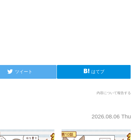
ツイート
はてブ
内容について報告する
2026.08.06 Thu