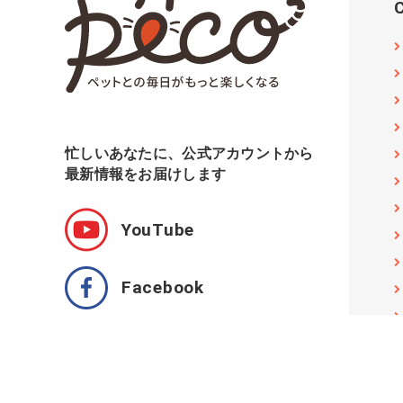
忙しいあなたに、公式アカウントから
最新情報をお届けします
YouTube
Facebook
Twitter
Instagram pecodogs