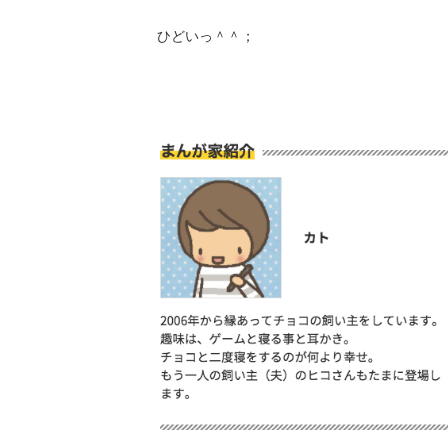
ひどいっ＾＾；