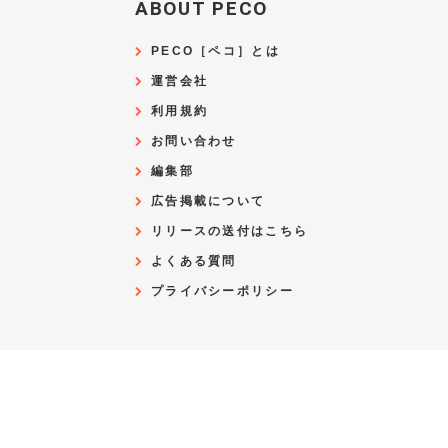
ABOUT PECO
PECO［ペコ］とは
運営会社
利用規約
お問い合わせ
編集部
広告掲載について
リリースの送付はこちら
よくある質問
プライバシーポリシー