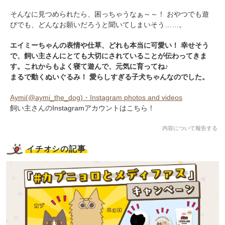
そんなに見つめられたら、困っちゃうなぁ～～！ おやつでも遊
びでも、どんなお願いだろうと聞いてしまいそう……。
エイミーちゃんの表情や仕草、どれも本当に可愛い！ 幸せそう
で、飼い主さんにとても大切にされていることが伝わってきま
す。これからもよく寝て遊んで、元気に育ってね♪
まるで動くぬいぐるみ！ 愛らしすぎる子犬ちゃんなのでした。
Aymi(@aymi_the_dog)・Instagram photos and videos
飼い主さんのInstagramアカウントはこちら！
内容について報告する
イチオシの記事