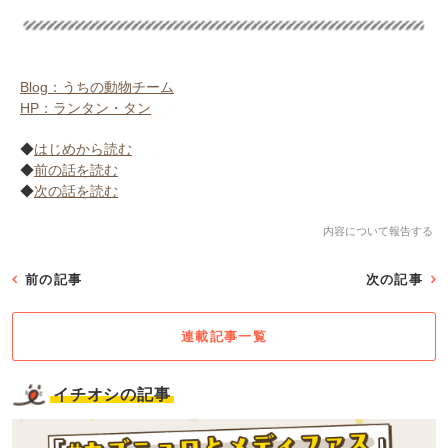
Blog：うちの動物チーム
HP：ランタン・タン
◆
はじめから読む
◆
前の話を読む
◆
次の話を読む
内容について報告する
前の記事
次の記事
連載記事一覧
イチオシの記事