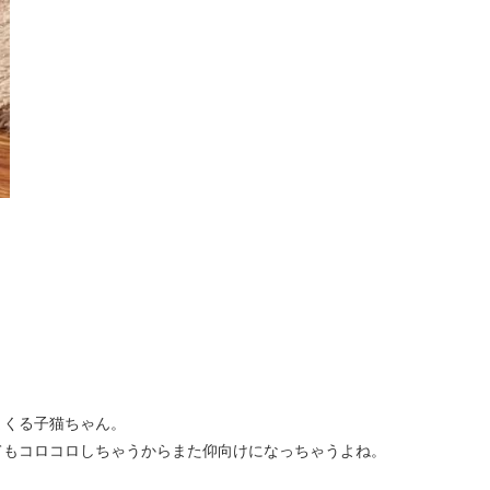
まくる子猫ちゃん。
てもコロコロしちゃうからまた仰向けになっちゃうよね。