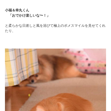
小福＆幸丸くん
「おでかけ楽しいな〜！」
と柔らかな日差しと風を浴びて極上のポメスマイルを見せてくれ
たり、