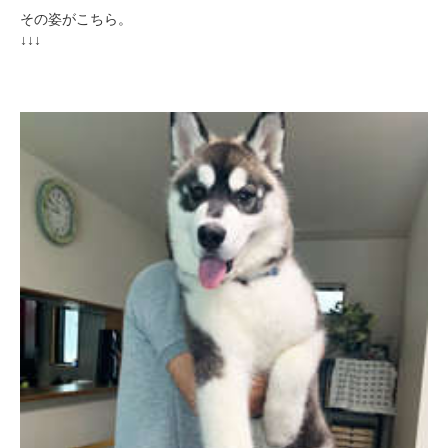
その姿がこちら。
↓↓↓