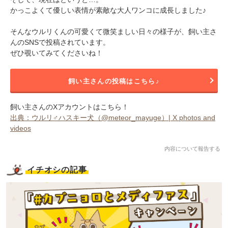
かっこよくて優しい表情が素敵な大人ワンコに成長しました♪
そんなウルリくんの可愛くて微笑ましい日々の様子が、飼い主さ
んのSNSで投稿されています。
ぜひ覗いてみてくださいね！
飼い主さんの投稿はこちら♪
飼い主さんのXアカウントはこちら！
出典：ウルリ♂ハスキー犬（@meteor_mayuge）| X photos and
videos
内容について報告する
イチオシの記事