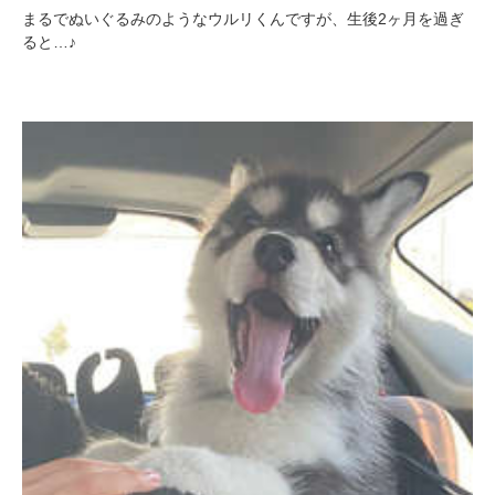
まるでぬいぐるみのようなウルリくんですが、生後2ヶ月を過ぎ
ると…♪