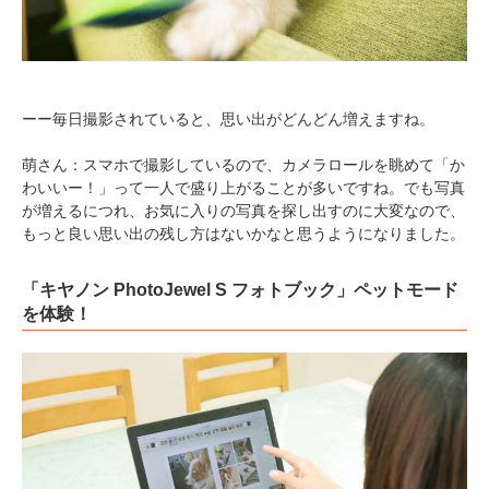
ーー毎日撮影されていると、思い出がどんどん増えますね。
萌さん：スマホで撮影しているので、カメラロールを眺めて「か
わいいー！」って一人で盛り上がることが多いですね。でも写真
が増えるにつれ、お気に入りの写真を探し出すのに大変なので、
もっと良い思い出の残し方はないかなと思うようになりました。
「キヤノン PhotoJewel S フォトブック」ペットモード
を体験！