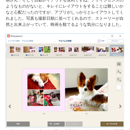
萌さん：そして自動レイアウトも便利ですね。デザインセンスの
ようなものがないと、キレイにレイアウトをすることは難しいか
なと心配だったのですが、アプリがしっかりとレイアウトしてく
れました。写真も撮影日順に並べてくれるので、ストーリーが自
然と出来上がっていて、映画を観てるような気分になりました。