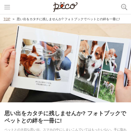
TOP
思い出をカタチに残しませんか? フォトブックでペットとの絆を一冊に!
思い出をカタチに残しませんか? フォトブックで
ペットとの絆を一冊に!
ペットとの大切な思い出、スマホの中にしまいこんでいてはもったいない。手に取れ