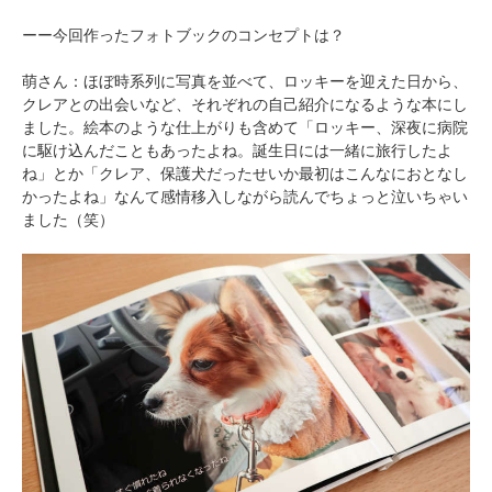
ーー今回作ったフォトブックのコンセプトは？
萌さん：ほぼ時系列に写真を並べて、ロッキーを迎えた日から、
クレアとの出会いなど、それぞれの自己紹介になるような本にし
ました。絵本のような仕上がりも含めて「ロッキー、深夜に病院
に駆け込んだこともあったよね。誕生日には一緒に旅行したよ
ね」とか「クレア、保護犬だったせいか最初はこんなにおとなし
かったよね」なんて感情移入しながら読んでちょっと泣いちゃい
ました（笑）