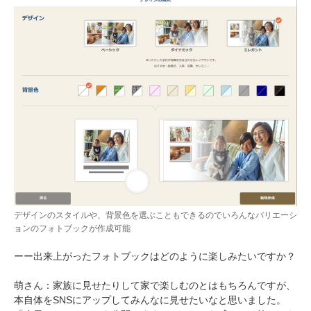
デザインのスタイルや、背景色を選ぶこともできるのでいろんなバリエーシ
ョンのフォトブックが作成可能
ーー出来上がったフォトブックはどのように楽しみたいですか？
萌さん：家族に見せたりして家で楽しむのとはもちろんですが、
本自体をSNSにアップしてみんなに見せたいなと思いました。