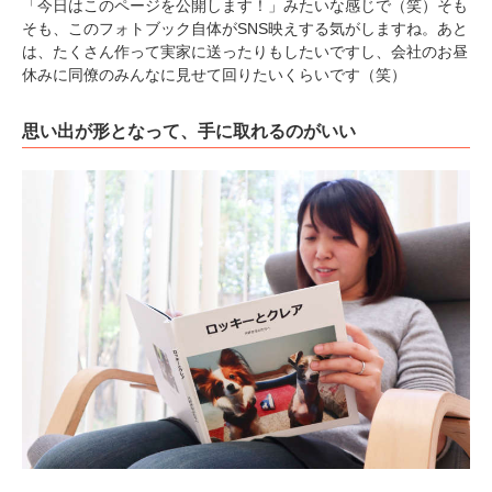
「今日はこのページを公開します！」みたいな感じで（笑）そも
そも、このフォトブック自体がSNS映えする気がしますね。あと
は、たくさん作って実家に送ったりもしたいですし、会社のお昼
休みに同僚のみんなに見せて回りたいくらいです（笑）
思い出が形となって、手に取れるのがいい