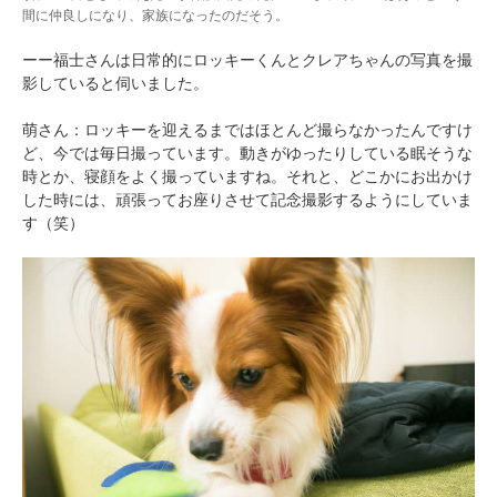
間に仲良しになり、家族になったのだそう。
ーー福士さんは日常的にロッキーくんとクレアちゃんの写真を撮
影していると伺いました。
萌さん：ロッキーを迎えるまではほとんど撮らなかったんですけ
ど、今では毎日撮っています。動きがゆったりしている眠そうな
時とか、寝顔をよく撮っていますね。それと、どこかにお出かけ
した時には、頑張ってお座りさせて記念撮影するようにしていま
す（笑）