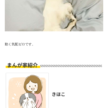
動く気配ゼロです。