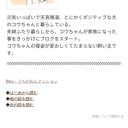
Blog：うちのわんクッション
◆
はじめから読む
◆
前の話を読む
◆
次の話を読む
内容について報告する