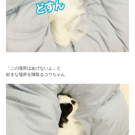
「この場所はあげないよ」と
好きな場所を陣取るコウちゃん