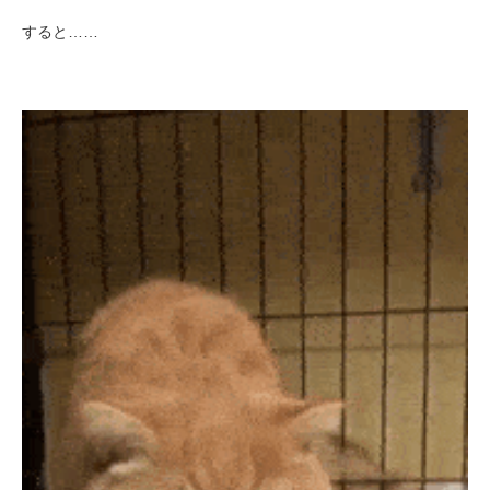
すると……