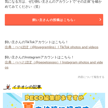
気になる方は、ぜひ飼い主さんのアカウントで“その正体”を確か
めてみてください（笑）
飼い主さんの投稿はこちら♪
飼い主さんのTikTokアカウントはこちら！
出典：ぺぺぽぽ（@lovegremlins）| TikTok photos and videos
飼い主さんのInstagramアカウントはこちら！
出典：ぺぺとぽぽ（@pepetopopo）| Instagram photos and vide
os
内容について報告する
イチオシの記事