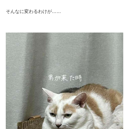
そんなに変わるわけが……