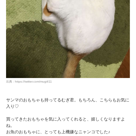
出典 : https://twitter.com/mugi411
サンマのおもちゃも持ってるむぎ君。もちろん、こちらもお気に
入り♡
買ってきたおもちゃを気に入ってくれると、嬉しくなりますよ
ね。
お魚のおもちゃに、とっても上機嫌なニャンコでした♪