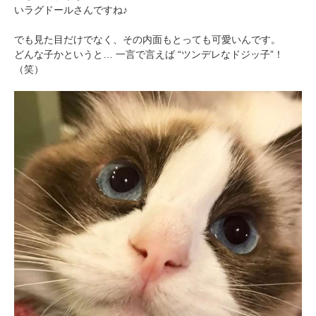
いラグドールさんですね♪
でも見た目だけでなく、その内面もとっても可愛いんです。
どんな子かというと… 一言で言えば “ツンデレなドジッ子”！
（笑）