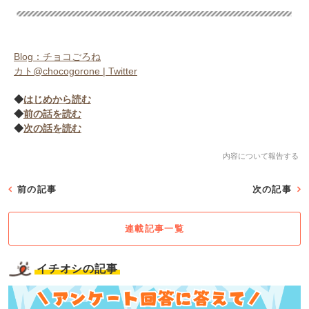
Blog：チョコごろね
カト@chocogorone | Twitter
◆
はじめから読む
◆
前の話を読む
◆
次の話を読む
内容について報告する
前の記事
次の記事
連載記事一覧
イチオシの記事