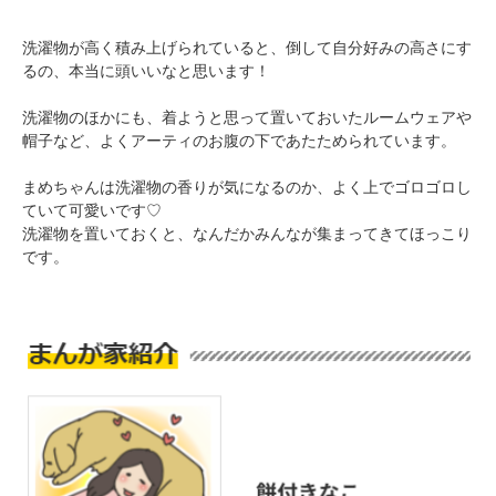
洗濯物が高く積み上げられていると、倒して自分好みの高さにす
るの、本当に頭いいなと思います！
洗濯物のほかにも、着ようと思って置いておいたルームウェアや
帽子など、よくアーティのお腹の下であたためられています。
まめちゃんは洗濯物の香りが気になるのか、よく上でゴロゴロし
ていて可愛いです♡
PECOアプリをダウンロード済みの方
洗濯物を置いておくと、なんだかみんなが集まってきてほっこり
です。
アプリで開く
閉じる
pecodogs
pecocats