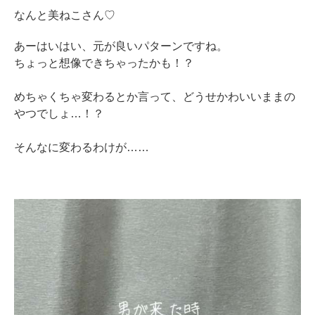
なんと美ねこさん♡
あーはいはい、元が良いパターンですね。
ちょっと想像できちゃったかも！？
めちゃくちゃ変わるとか言って、どうせかわいいままの
やつでしょ…！？
そんなに変わるわけが……