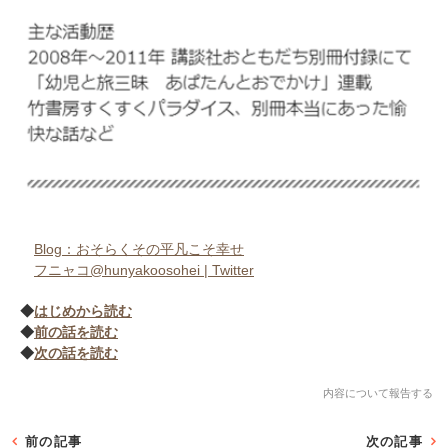
Blog：おそらくその平凡こそ幸せ
フニャコ@hunyakoosohei | Twitter
◆
はじめから読む
◆
前の話を読む
◆
次の話を読む
内容について報告する
前の記事
次の記事