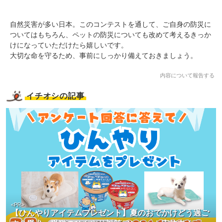
自然災害が多い日本。このコンテストを通して、ご自身の防災に
ついてはもちろん、ペットの防災についても改めて考えるきっか
けになっていただけたら嬉しいです。
大切な命を守るため、事前にしっかり備えておきましょう。
内容について報告する
イチオシの記事
<PR>
【ひんやりアイテムプレゼント】夏のおでかけどう過ご