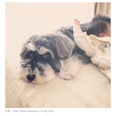
出典 : https://www.instagram.com/jiji_imk/