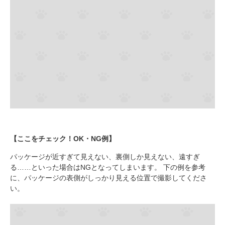
【ここをチェック！OK・NG例】
パッケージが近すぎて見えない、裏側しか見えない、遠すぎ
る……といった場合はNGとなってしまいます。 下の例を参考
に、パッケージの表側がしっかり見える位置で撮影してくださ
い。