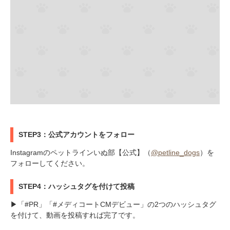
STEP3：公式アカウントをフォロー
Instagramのペットラインいぬ部【公式】（
@petline_dogs
）を
フォローしてください。
STEP4：ハッシュタグを付けて投稿
▶「#PR」「#メディコートCMデビュー」の2つのハッシュタグ
を付けて、動画を投稿すれば完了です。