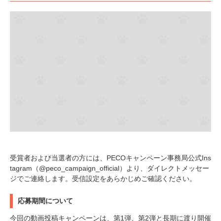
受賞者および当選者の方には、PECOキャンペーン事務局公式Ins
tagram（@peco_campaign_official）より、ダイレクトメッセー
ジでご連絡します。受信設定をあらかじめご確認ください。
応募期間について
今回の動画投稿キャンペーンは、第1弾、第2弾と長期に渡り開催