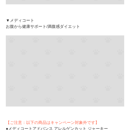
▼メディコート
お腹から健康サポート/満腹感ダイエット
【ご注意：以下の商品はキャンペーン対象外です】
●メディコートアドバンス アレルゲンカット ジャーキー