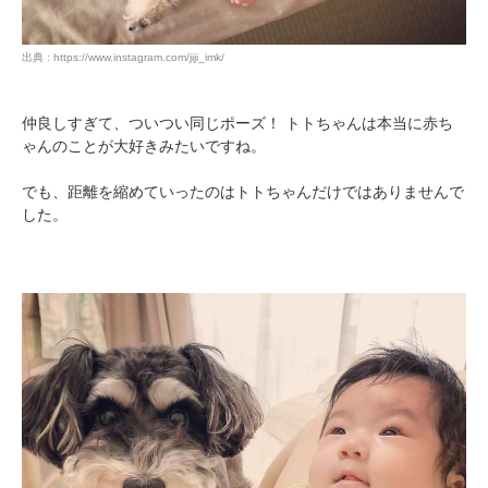
出典 : https://www.instagram.com/jiji_imk/
仲良しすぎて、ついつい同じポーズ！ トトちゃんは本当に赤ち
ゃんのことが大好きみたいですね。
でも、距離を縮めていったのはトトちゃんだけではありませんで
した。