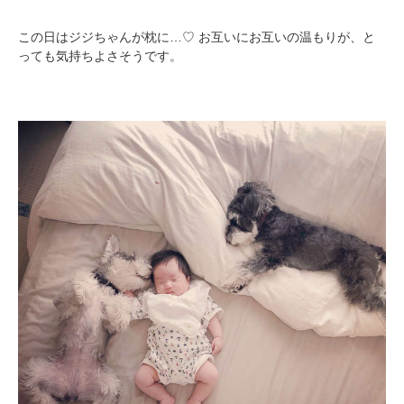
この日はジジちゃんが枕に…♡ お互いにお互いの温もりが、と
っても気持ちよさそうです。