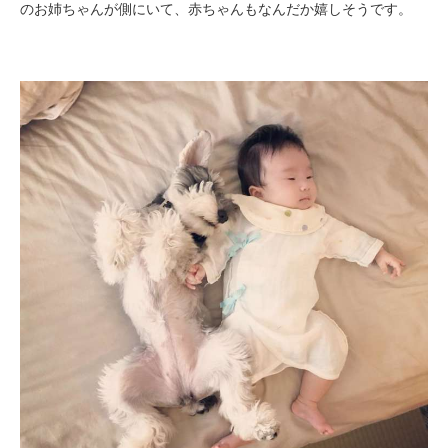
のお姉ちゃんが側にいて、赤ちゃんもなんだか嬉しそうです。