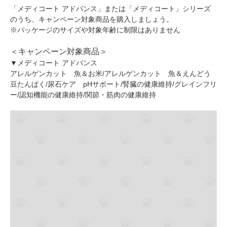
「メディコート アドバンス」または「メディコート」シリーズ
のうち、キャンペーン対象商品を購入しましょう。
※パッケージのサイズや対象年齢に制限はありません
＜キャンペーン対象商品＞
▼メディコート アドバンス
アレルゲンカット 魚＆お米/アレルゲンカット 魚＆えんどう
豆たんぱく/尿石ケア pHサポート/腎臓の健康維持/グレインフリ
ー/認知機能の健康維持/関節・筋肉の健康維持