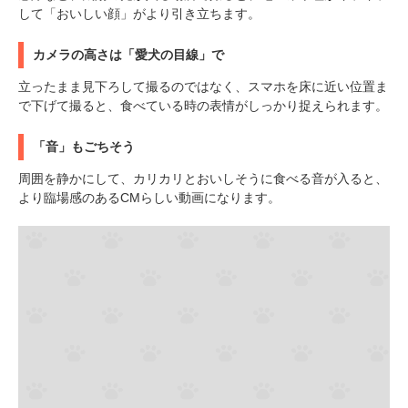
して「おいしい顔」がより引き立ちます。
カメラの高さは「愛犬の目線」で
立ったまま見下ろして撮るのではなく、スマホを床に近い位置ま
で下げて撮ると、食べている時の表情がしっかり捉えられます。
「音」もごちそう
周囲を静かにして、カリカリとおいしそうに食べる音が入ると、
より臨場感のあるCMらしい動画になります。