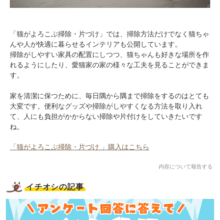
「猫がよろこぶ掃除・片づけ」では、掃除方法だけでなく猫ちゃ
んや人が快適に暮らせるインテリアも公開しています。
掃除がしやすい家具の配置にしつつ、猫ちゃんも好きな場所を作
れるようにしたり、愛猫家の家の様々な工夫を見ることができま
す。
家を清潔に保つために、毎日隅から隅まで掃除をするのはとても
大変です。便利なグッズや掃除がしやすくなる方法を取り入れ
て、人にも負担がかからない掃除や片付けをしていきたいです
ね。
「猫がよろこぶ掃除・片づけ 」購入はこちら
内容について報告する
イチオシの記事