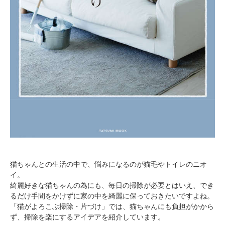
猫ちゃんとの生活の中で、悩みになるのが猫毛やトイレのニオ
イ。
綺麗好きな猫ちゃんの為にも、毎日の掃除が必要とはいえ、でき
るだけ手間をかけずに家の中を綺麗に保っておきたいですよね。
「猫がよろこぶ掃除・片づけ」では、猫ちゃんにも負担がかから
ず、掃除を楽にするアイデアを紹介しています。