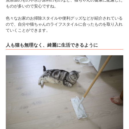
無添加のものや水が原料のものなど、猫ちゃんの健康に配慮した
ものが多いので安心ですね。
色々なお家のお掃除スタイルや便利グッズなどが紹介されている
ので、自分や猫ちゃんのライフスタイルに合ったものを取り入れ
ていくことができます。
人も猫も無理なく、綺麗に生活できるように