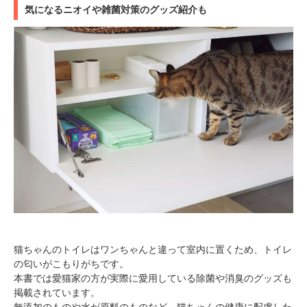
気になるニオイや雑菌対策のグッズ紹介も
猫ちゃんのトイレはワンちゃんと違って室内に置くため、トイレ
の匂いがこもりがちです。
本書では愛猫家の方が実際に愛用している除菌や消臭のグッズも
掲載されています。