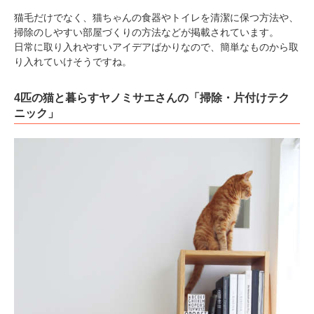
猫毛だけでなく、猫ちゃんの食器やトイレを清潔に保つ方法や、
掃除のしやすい部屋づくりの方法などが掲載されています。
日常に取り入れやすいアイデアばかりなので、簡単なものから取
り入れていけそうですね。
4匹の猫と暮らすヤノミサエさんの「掃除・片付けテク
ニック」