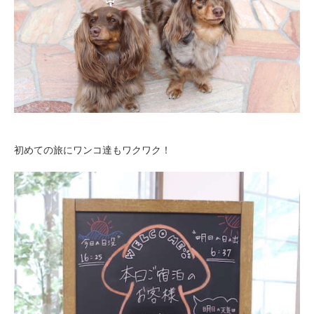
初めての旅にワンコ達もワクワク！