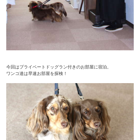
今回はプライベートドッグラン付きのお部屋に宿泊。
ワンコ達は早速お部屋を探検！
PECOアプリをダウンロード済みの方
アプリで開く
閉じる