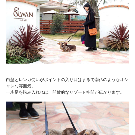
白壁とレンガ使いがポイントの入り口はまるで南仏のようなオシ
ャレな雰囲気。
一歩足を踏み入れれば、開放的なリゾート空間が広がります。