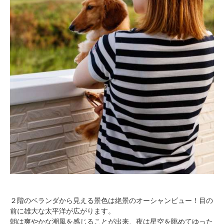
２階のベランダから見える景色は絶景のオーシャンビュー！目の
前に雄大な太平洋が広がります。
朝は爽やかな潮風を感じることが出来、夜は星空を眺めてゆった