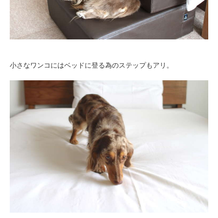
小さなワンコにはベッドに登る為のステップもアリ。