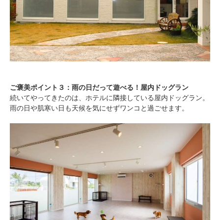
ご褒美ポイント３：雨の日だって遊べる！屋内ドッグラン
続いてやってきたのは、ホテルに隣接している屋内ドッグラン。
雨の日や肌寒い日も天候を気にせずワンコと過ごせます。