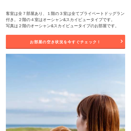
客室は全７部屋あり、１階の３室は全てプライベートドッグラン
付き。２階の４室はオーシャン&スカイビュータイプです。
写真は２階のオーシャン&スカイビュータイプのお部屋です。
お部屋の空き状況を今すぐチェック！