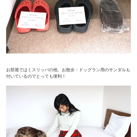
お部屋ではくスリッパの他、お散歩・ドッグラン用のサンダルも
付いているのでとっても便利！