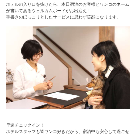
ホテルの入り口を抜けたら、本日宿泊のお客様とワンコのネーム
が書いてあるウェルカムボードがお出迎え！
手書きのほっこりとしたサービスに思わず笑顔になります。
早速チェックイン！
ホテルスタッフも皆ワンコ好きだから、宿泊中も安心して過ごせ