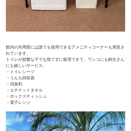
館内の共用部には誰でも使用できるアメニティコーナーも用意さ
れています。
トイレが頻繁な子でも慌てずに処理できて、ワンコにも飼主さん
にも嬉しいサービス。
・トイレシーツ
・うんち回収袋
・消臭剤
・エチケットタオル
・ボックスティッシュ
・電子レンジ