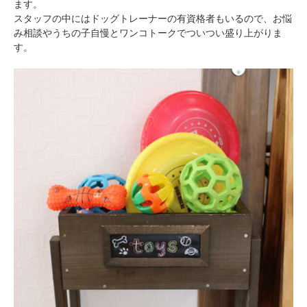
ます。
スタッフの中にはドッグトレーナーの有資格者もいるので、お悩
み相談やうちの子自慢とワンコトークでついつい盛り上がりま
す。