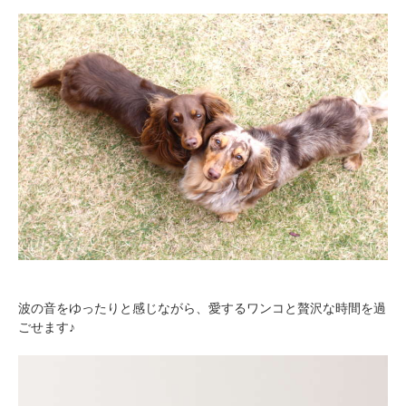
波の音をゆったりと感じながら、愛するワンコと贅沢な時間を過
ごせます♪