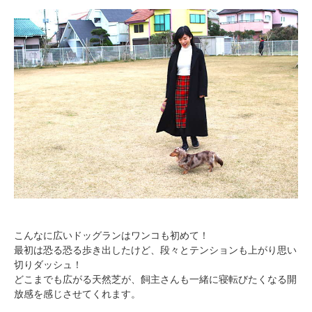
こんなに広いドッグランはワンコも初めて！
最初は恐る恐る歩き出したけど、段々とテンションも上がり思い
切りダッシュ！
どこまでも広がる天然芝が、飼主さんも一緒に寝転びたくなる開
放感を感じさせてくれます。