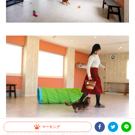
マーキング
屋内ドッグランは冷暖房が完備されているので、暑さや寒さに弱