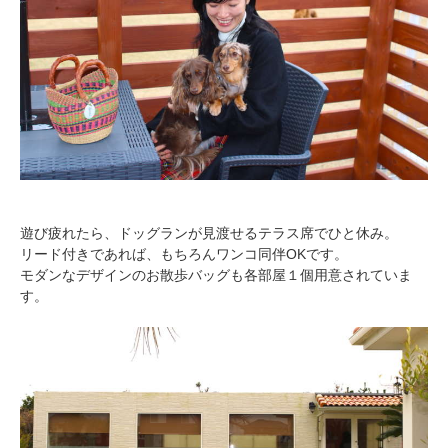
遊び疲れたら、ドッグランが見渡せるテラス席でひと休み。
リード付きであれば、もちろんワンコ同伴OKです。
モダンなデザインのお散歩バッグも各部屋１個用意されていま
す。