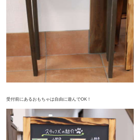
受付前にあるおもちゃは自由に遊んでOK！