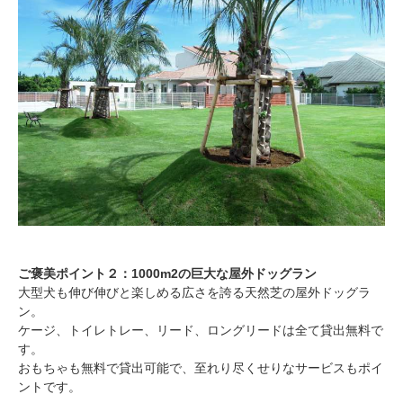
ご褒美ポイント２：1000m2の巨大な屋外ドッグラン
大型犬も伸び伸びと楽しめる広さを誇る天然芝の屋外ドッグラ
ン。
ケージ、トイレトレー、リード、ロングリードは全て貸出無料で
す。
おもちゃも無料で貸出可能で、至れり尽くせりなサービスもポイ
ントです。