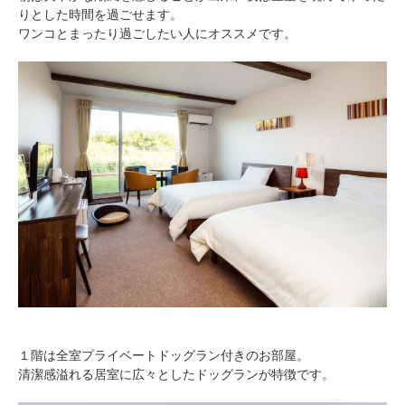
りとした時間を過ごせます。
ワンコとまったり過ごしたい人にオススメです。
１階は全室プライベートドッグラン付きのお部屋。
清潔感溢れる居室に広々としたドッグランが特徴です。