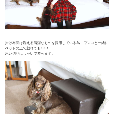
掛け布団は洗える清潔なものを採用している為、ワンコと一緒に
ベッドの上で戯れてもOK！
思い切りはしゃいで遊べます。