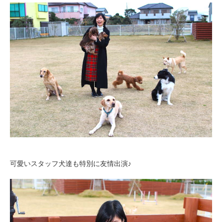
可愛いスタッフ犬達も特別に友情出演♪