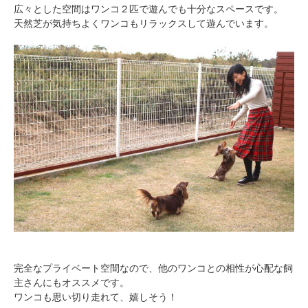
広々とした空間はワンコ２匹で遊んでも十分なスペースです。
天然芝が気持ちよくワンコもリラックスして遊んでいます。
完全なプライベート空間なので、他のワンコとの相性が心配な飼
主さんにもオススメです。
ワンコも思い切り走れて、嬉しそう！