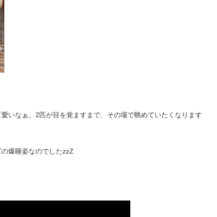
可愛いなぁ。2匹が目を覚ますまで、その場で眺めていたくなります
の爆睡姿なのでしたzzZ