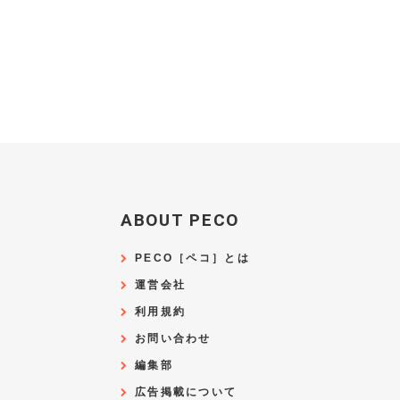
ABOUT PECO
PECO［ペコ］とは
運営会社
利用規約
お問い合わせ
編集部
広告掲載について