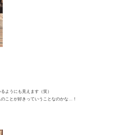
いるようにも見えます（笑）
んのことが好きっていうことなのかな…！