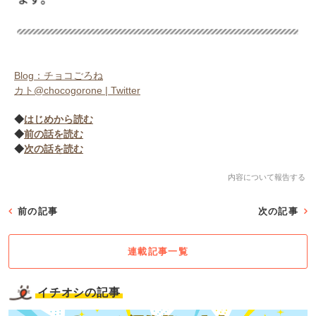
Blog：チョコごろね
カト@chocogorone | Twitter
◆
はじめから読む
◆
前の話を読む
◆
次の話を読む
内容について報告する
前の記事
次の記事
連載記事一覧
イチオシの記事