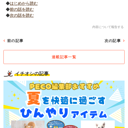
◆
はじめから読む
◆
前の話を読む
◆
次の話を読む
内容について報告する
前の記事
次の記事
連載記事一覧
イチオシの記事