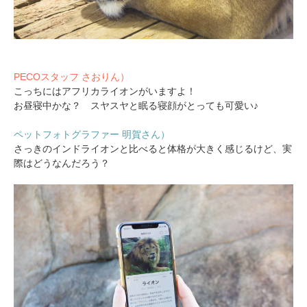
PECOスタッフ さおりん）
こっちにはアフリカライオンがいますよ！
お昼寝中かな？ スヤスヤと眠る寝顔がとっても可愛い♪
ペットフォトグラファー 明賀さん）
さっきのインドライオンと比べると体格が大きく感じるけど、実
際はどうなんだろう？