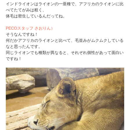
インドライオンはライオンの一亜種で、アフリカのライオンに比
べてたてがみは粗く、
体毛は密生しているんだってね。
PECOスタッフ さおりん）
そうなんですね！
何だかアフリカのライオンと比べて、毛並みがムクムクしている
なと思ったんです。
同じライオンでも種類が異なると、それぞれ個性があって面白い
ですね！