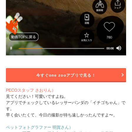
今すぐone zooアプリで見る！
PECOスタッフ さおりん）
見てください！可愛いですよね。
アプリでチェックしているレッサーパンダの「イチゴちゃん」で
す。
早く会いたくて、今日の撮影が待ち遠しかったんですよ〜。
ペットフォトグラファー 明賀さん）