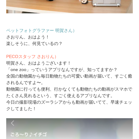
ペットフォトグラファー 明賀さん）
さおりん、おはよう！
楽しそうに、何見ているの？
PECOスタッフ さおりん）
明賀さん、おはようございます！
「one zoo」っていうアプリなんですが、知ってますか？
全国の動物園から毎日動物たちの可愛い動画が届いて、すごく癒
されるんですよ〜。
動物園に行っても便利、行かなくても動物たちの動画がスマホで
たくさん見れるという、すごく使えるアプリなんです。
今日の撮影現場のズーラシアからも動画が届いてて、早速チェッ
クしてました！