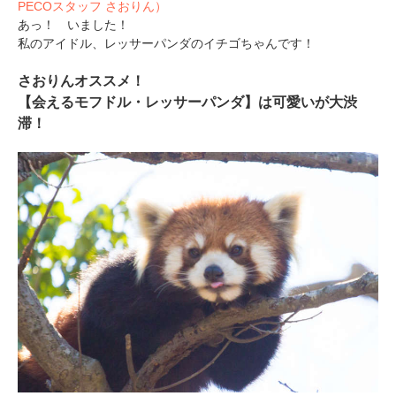
PECOスタッフ さおりん）
あっ！ いました！
私のアイドル、レッサーパンダのイチゴちゃんです！
さおりんオススメ！
【会えるモフドル・レッサーパンダ】は可愛いが大渋
滞！