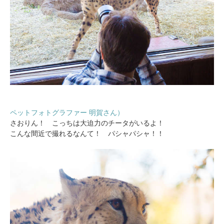
ペットフォトグラファー 明賀さん）
さおりん！ こっちは大迫力のチータがいるよ！
こんな間近で撮れるなんて！ パシャパシャ！！