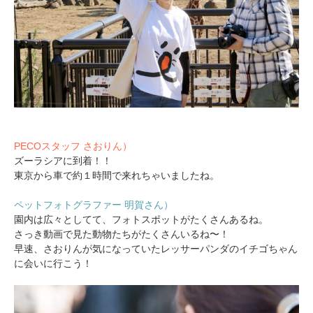
PECOスタッフ さおりん）
ズーラシアに到着！！
東京から車で約１時間で来れちゃいましたね。
ペットフォトグラファー 明賀さん）
園内は広々としてて、フォトスポットがたくさんあるね。
さっき動画で見た動物たちがたくさんいるね〜！
早速、さおりんが気になっていたレッサーパンダのイチゴちゃん
に会いに行こう！