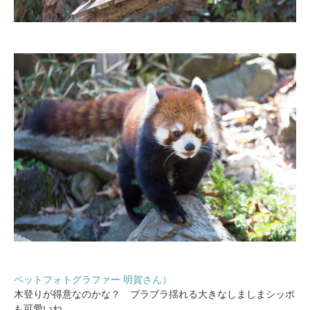
ペットフォトグラファー 明賀さん）
木登りが得意なのかな？ ブラブラ揺れる大きなしましまシッポ
も可愛いね。