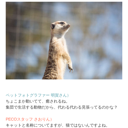
ペットフォトグラファー 明賀さん）
ちょこまか動いてて、癒されるね。
集団で生活する動物だから、代わる代わる見張ってるのかな？
PECOスタッフ さおりん）
キャットと名称についてますが、猫ではないんですよね。