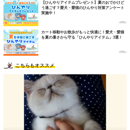
【ひんやりアイテムプレゼント】夏のおでかけど
う過ごす？愛犬・愛猫のひんやり対策アンケート
実施中！
<PR>
カート移動やお散歩がもっと快適に！愛犬・愛猫
を夏の暑さから守る「ひんやりアイテム」3選！
<PR>
こちらもオススメ