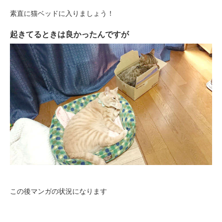
素直に猫ベッドに入りましょう！
起きてるときは良かったんですが
PECOアプリをダウンロード済みの方
アプリで開く
閉じる
この後マンガの状況になります