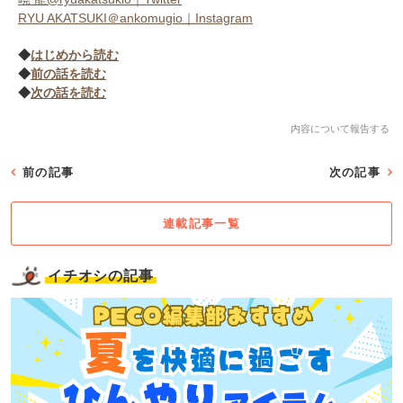
RYU AKATSUKI＠ankomugio｜Instagram
◆
はじめから読む
◆
前の話を読む
◆
次の話を読む
内容について報告する
前の記事
次の記事
連載記事一覧
イチオシの記事