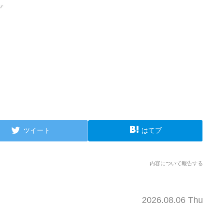
ツイート
はてブ
内容について報告する
2026.08.06 Thu