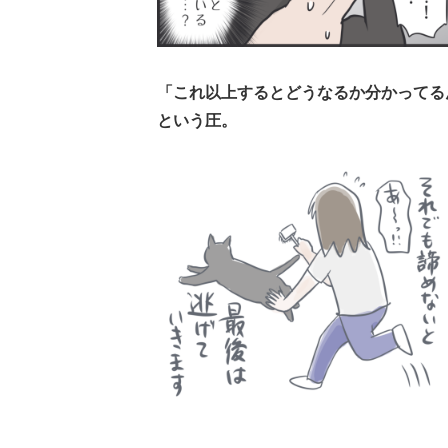
「これ以上するとどうなるか分かってる
という圧。