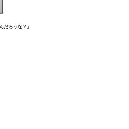
んだろうな？」