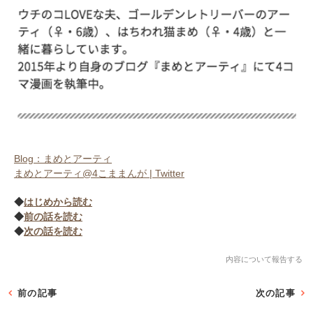
Blog：まめとアーティ
まめとアーティ@4こままんが | Twitter
◆
はじめから読む
◆
前の話を読む
◆
次の話を読む
内容について報告する
前の記事
次の記事