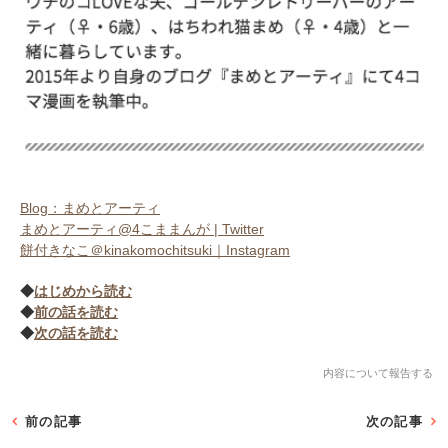
アプリをダウンロードする
Blog：まめとアーティ
まめとアーティ@4こままんが | Twitter
餅付きなこ＠kinakomochitsuki｜Instagram
◆
はじめから読む
◆
前の話を読む
◆
次の話を読む
内容について報告する
前の記事
次の記事