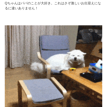
Qちゃんはパパのことが大好き。これはさぞ激しいお出迎えにな
るに違いありません！