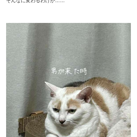
そんなに変わるわけが……