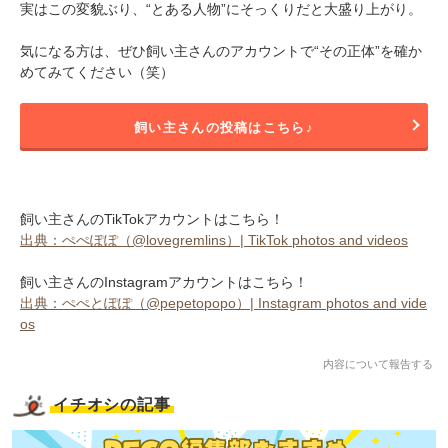
実はこの変貌ぶり、“とある人物”にそっくりだと大盛り上がり。
気になる方は、ぜひ飼い主さんのアカウントで“その正体”を確か
めてみてください（笑）
飼い主さんの投稿はこちら♪
飼い主さんのTikTokアカウントはこちら！
出典：ぺぺぽぽ（@lovegremlins）| TikTok photos and videos
飼い主さんのInstagramアカウントはこちら！
出典：ぺぺとぽぽ（@pepetopopo）| Instagram photos and vide
os
内容について報告する
イチオシの記事