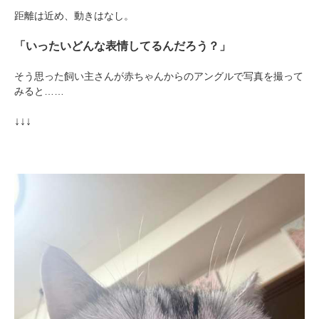
距離は近め、動きはなし。
「いったいどんな表情してるんだろう？」
そう思った飼い主さんが赤ちゃんからのアングルで写真を撮って
みると……
↓↓↓