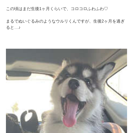
この頃はまだ生後1ヶ月くらいで、コロコロふわふわ♡
まるでぬいぐるみのようなウルリくんですが、生後2ヶ月を過ぎ
ると…♪