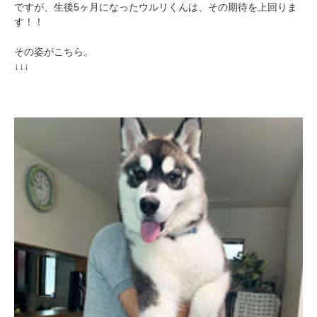
ですが、生後5ヶ月になったウルリくんは、その期待を上回りま
す！！
その姿がこちら。
↓↓↓