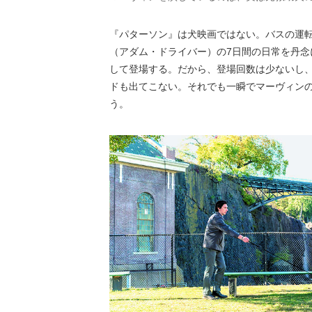
『パターソン』は犬映画ではない。バスの運
（アダム・ドライバー）の7日間の日常を丹
して登場する。だから、登場回数は少ないし
ドも出てこない。それでも一瞬でマーヴィンの
う。