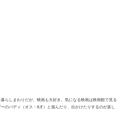
は暮らしまわりだが、映画も大好き。気になる映画は映画館で見る
ザーのバディ（オス・8才）と遊んだり、出かけたりするのが楽し