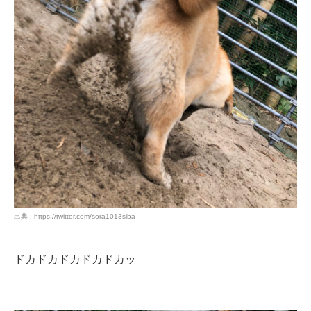
出典 : https://twitter.com/sora1013siba
ドカドカドカドカドカッ