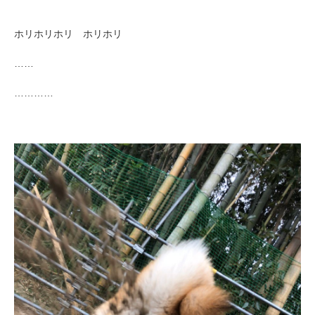
ホリホリホリ ホリホリ
……
…………