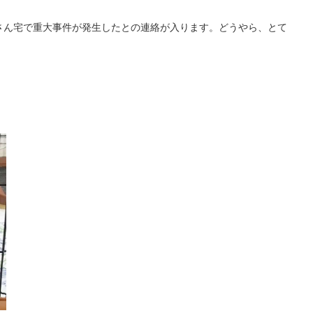
さん宅で重大事件が発生したとの連絡が入ります。どうやら、とて
！