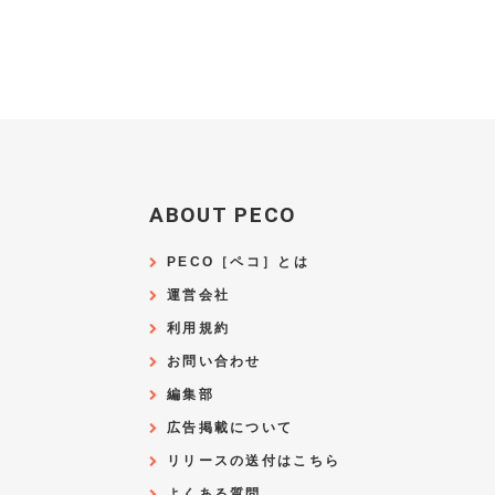
ABOUT PECO
PECO［ペコ］とは
運営会社
利用規約
お問い合わせ
編集部
広告掲載について
リリースの送付はこちら
よくある質問