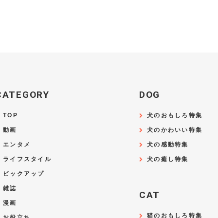
CATEGORY
DOG
TOP
犬のおもしろ特集
動画
犬のかわいい特集
エンタメ
犬の感動特集
ライフスタイル
犬の癒し特集
ピックアップ
雑誌
CAT
漫画
猫のおもしろ特集
お役立ち