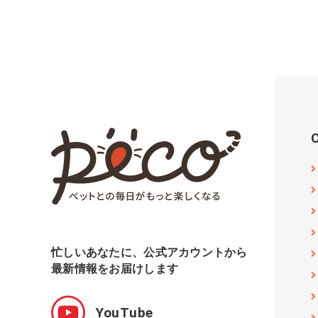
忙しいあなたに、公式アカウントから
最新情報をお届けします
YouTube