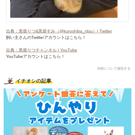
出典：黒柴りつ&黒柴すみ（@kuroshiba_ritsu）| Twitter
飼い主さんのTwitterアカウントはこちら！
出典：黒柴りつチャンネル | YouTube
YouTubeアカウントはこちら！
内容について報告する
イチオシの記事