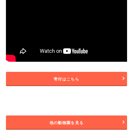
寄付はこちら
他の動物園を見る