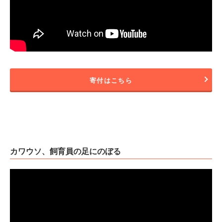
寄付はこちら
カワウソ、飼育員の足にのぼる