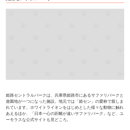
姫路セントラルパークは、兵庫県姫路市にあるサファリパークと
遊園地が一つになった施設。地元では「姫セン」の愛称で親しま
れています。ホワイトライオンをはじめとした様々な動物に触れ
あえるほか、「日本一心の距離が遠いサファリパーク」など、ユ
ーモラスな公式サイトも見どころ。