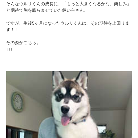
そんなウルリくんの成長に、「もっと大きくなるかな、楽しみ」
と期待で胸を膨らませていた飼い主さん。
ですが、生後5ヶ月になったウルリくんは、その期待を上回りま
す！！
その姿がこちら。
↓↓↓