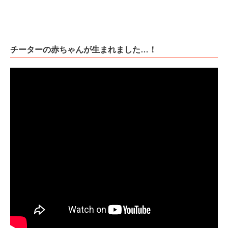
チーターの赤ちゃんが生まれました…！