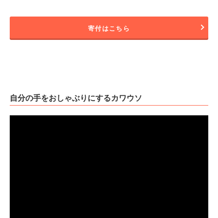
寄付はこちら
自分の手をおしゃぶりにするカワウソ