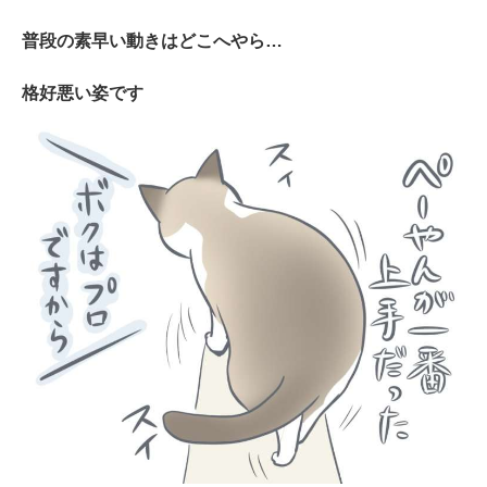
普段の素早い動きはどこへやら…
格好悪い姿です
PECOアプリをダウンロード済みの方
アプリで開く
閉じる