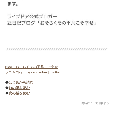
Blog：おそらくその平凡こそ幸せ
フニャコ@hunyakoosohei | Twitter
◆
はじめから読む
◆
前の話を読む
◆
次の話を読む
内容について報告する