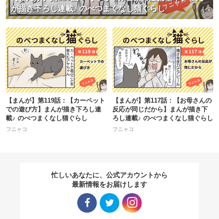
が描き下ろし連載♪ のべつまくなし猫ぐらし
【まんが】第119話：【カーペット
【まんが】第117話：【お母さんの
での遊び方】まんが描き下ろし連
反応が同じだから】まんが描き下
載♪ のべつまくなし猫ぐらし
ろし連載♪ のべつまくなし猫ぐらし
フニャコ
フニャコ
忙しいあなたに、公式アカウントから
最新情報をお届けします